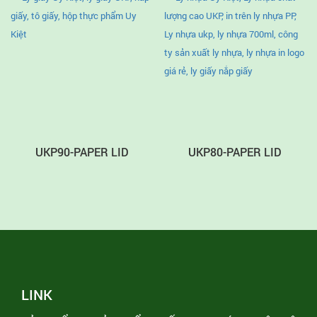
UKP90-PAPER LID
UKP80-PAPER LID
LINK