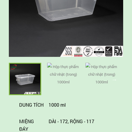
DUNG TÍCH
1000 ml
MIỆNG
DÀI - 172, RỘNG - 117
ĐÁY